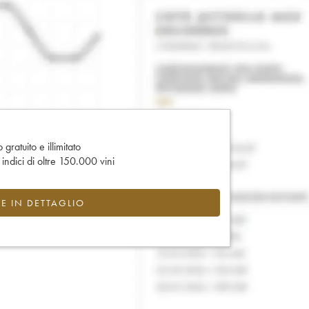
gratuito e illimitato
e indici di oltre 150.000 vini
CE IN DETTAGLIO