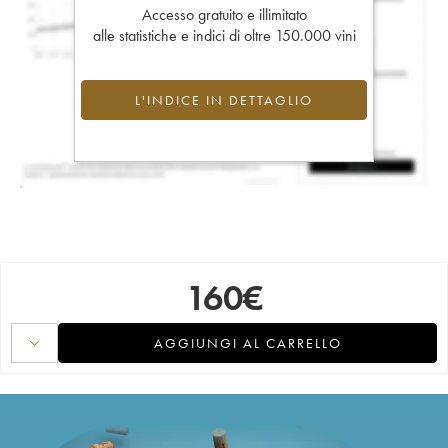
Accesso gratuito e illimitato
alle statistiche e indici di oltre 150.000 vini
L'INDICE IN DETTAGLIO
160
€
AGGIUNGI AL CARRELLO