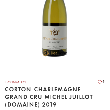
E-COMMERCE
CORTON-CHARLEMAGNE
GRAND CRU MICHEL JUILLOT
(DOMAINE) 2019