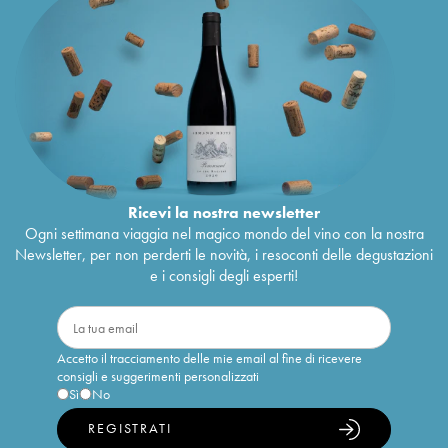
Ricevi la nostra newsletter
Ogni settimana viaggia nel magico mondo del vino con la nostra
Newsletter, per non perderti le novità, i resoconti delle degustazioni
e i consigli degli esperti!
Accetto il tracciamento delle mie email al fine di ricevere
consigli e suggerimenti personalizzati
Sì
No
REGISTRATI