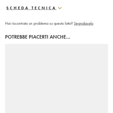
SCHEDA TECNICA
Hai riscontrato un problema su questo lotto?
Segnalacelo
POTREBBE PIACERTI ANCHE…