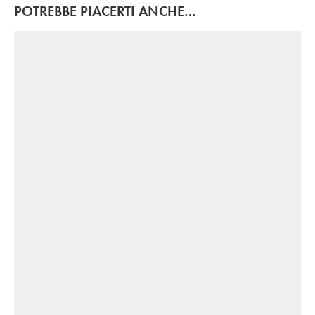
POTREBBE PIACERTI ANCHE…