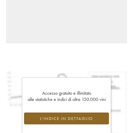
Accesso gratuito e illimitato
alle statistiche e indici di oltre 150.000 vini
L'INDICE IN DETTAGLIO