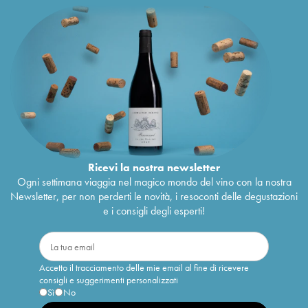
Ricevi la nostra newsletter
Ogni settimana viaggia nel magico mondo del vino con la nostra
Newsletter, per non perderti le novità, i resoconti delle degustazioni
e i consigli degli esperti!
Accetto il tracciamento delle mie email al fine di ricevere
consigli e suggerimenti personalizzati
Sì
No