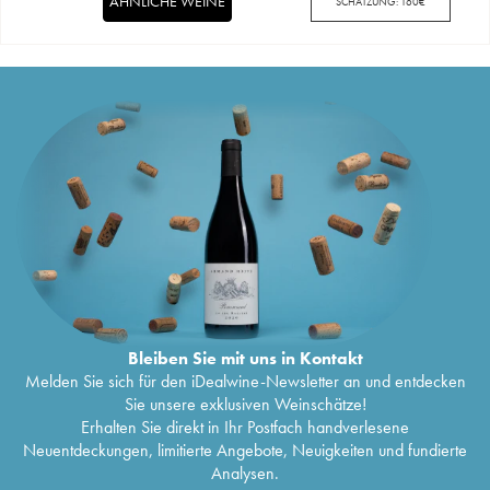
ÄHNLICHE WEINE
SCHÄTZUNG:
160
€
Bleiben Sie mit uns in Kontakt
Melden Sie sich für den iDealwine-Newsletter an und entdecken
Sie unsere exklusiven Weinschätze!
Erhalten Sie direkt in Ihr Postfach handverlesene
Neuentdeckungen, limitierte Angebote, Neuigkeiten und fundierte
Analysen.