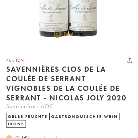
AUKTION
SAVENNIÈRES CLOS DE LA
COULÉE DE SERRANT
VIGNOBLES DE LA COULÉE DE
SERRANT - NICOLAS JOLY 2020
Savennières AOC
GELBE FRÜCHTE
GASTRONOMISCHER WEIN
IKONE