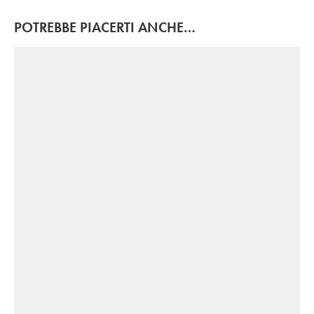
POTREBBE PIACERTI ANCHE…