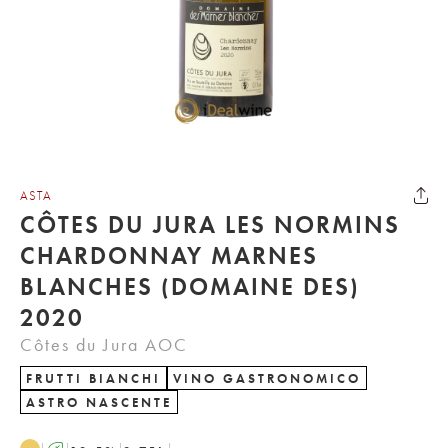
ASTA
CÔTES DU JURA LES NORMINS
CHARDONNAY MARNES
BLANCHES (DOMAINE DES)
2020
Côtes du Jura AOC
FRUTTI BIANCHI
VINO GASTRONOMICO
ASTRO NASCENTE