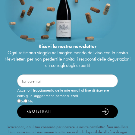
Ricevi la nostra newsletter
Ogni settimana viaggia nel magico mondo del vino con la nostra
Newsletter, per non perderti le novità, i resoconti delle degustazioni
e i consigli degli esperti!
Accetto il tracciamento delle mie email al fine di ricevere
consigli e suggerimenti personalizzati
Sì
No
REGISTRATI
Iscrivendoti, dai il tuo consenso per ricevere le nostre newsletter. Puoi annullare
l’iscrizione in qualsiasi momento attraverso il link disponibile alla fine di ogni