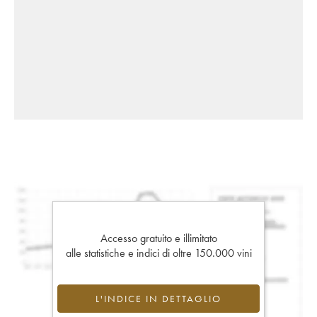
Accesso gratuito e illimitato
alle statistiche e indici di oltre 150.000 vini
L'INDICE IN DETTAGLIO