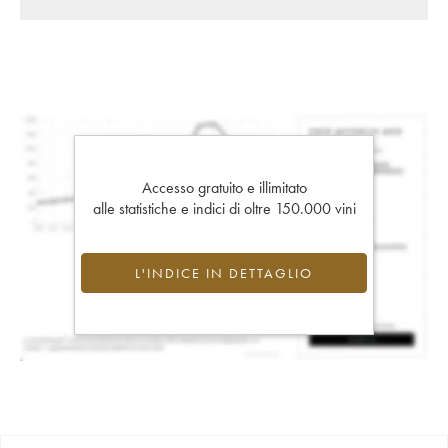
Accesso gratuito e illimitato
alle statistiche e indici di oltre 150.000 vini
L'INDICE IN DETTAGLIO