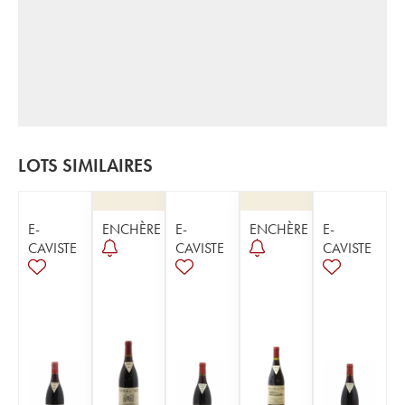
LOTS SIMILAIRES
E-
ENCHÈRE
E-
ENCHÈRE
E-
CAVISTE
CAVISTE
CAVISTE