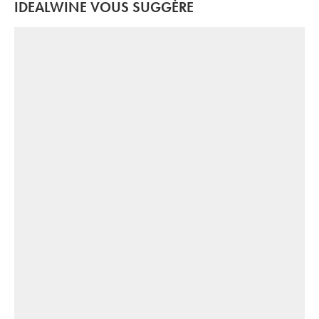
IDEALWINE VOUS SUGGÈRE