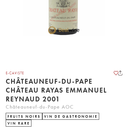
E-CAVISTE
CHÂTEAUNEUF-DU-PAPE
CHÂTEAU RAYAS EMMANUEL
REYNAUD 2001
Châteauneuf-du-Pape AOC
FRUITS NOIRS
VIN DE GASTRONOMIE
VIN RARE