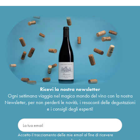
Ricevi la nostra newsletter
Ogni settimana viaggia nel magico mondo del vino con la nostra
Newsletter, per non perderti le novità, i resoconti delle degustazioni
e i consigli degli esperti!
Accetto il tracciamento delle mie email al fine di ricevere