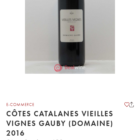
E-COMMERCE
CÔTES CATALANES VIEILLES
VIGNES GAUBY (DOMAINE)
2016