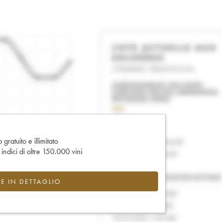
gratuito e illimitato
e indici di oltre 150.000 vini
CE IN DETTAGLIO