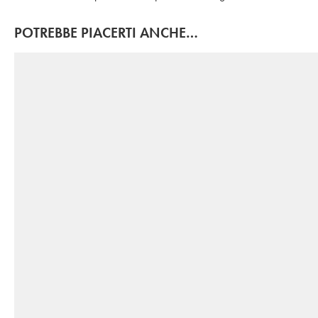
POTREBBE PIACERTI ANCHE…