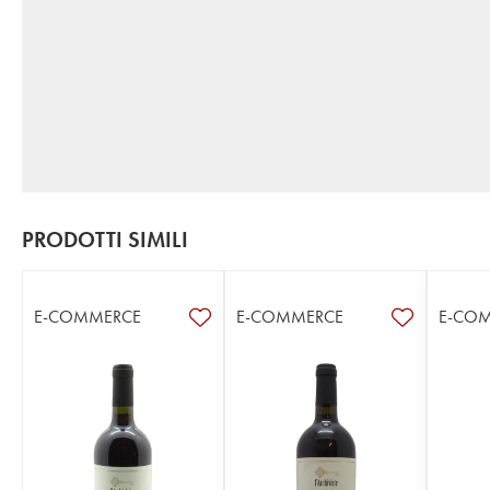
PRODOTTI SIMILI
E-COMMERCE
E-COMMERCE
E-CO