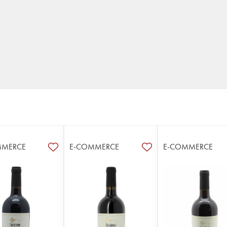
MMERCE
E-COMMERCE
E-COMMERCE