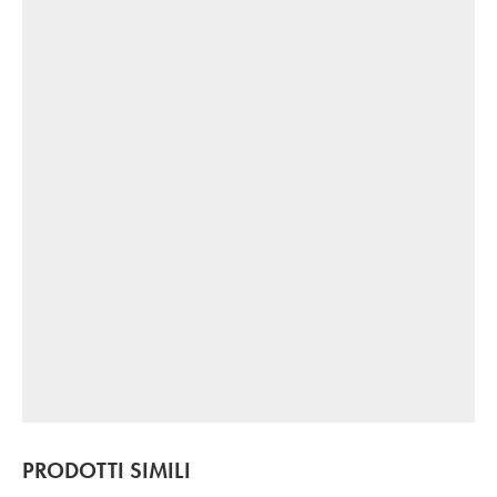
PRODOTTI SIMILI