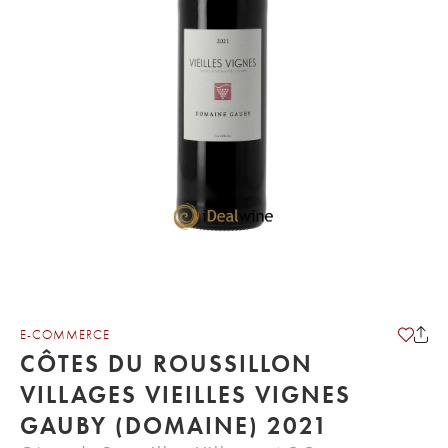
E-COMMERCE
CÔTES DU ROUSSILLON
VILLAGES VIEILLES VIGNES
GAUBY (DOMAINE) 2021