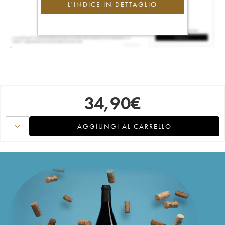
L'INDICE IN DETTAGLIO
34,90
€
AGGIUNGI AL CARRELLO