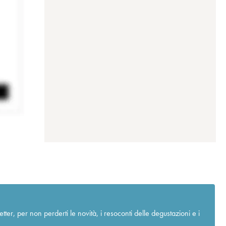
r, per non perderti le novità, i resoconti delle degustazioni e i