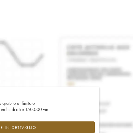
gratuito e illimitato
e indici di oltre 150.000 vini
CE IN DETTAGLIO