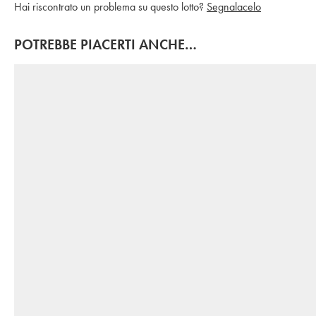
Hai riscontrato un problema su questo lotto?
Segnalacelo
POTREBBE PIACERTI ANCHE…