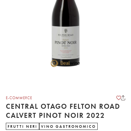
E-COMMERCE
CENTRAL OTAGO FELTON ROAD
CALVERT PINOT NOIR 2022
FRUTTI NERI
VINO GASTRONOMICO