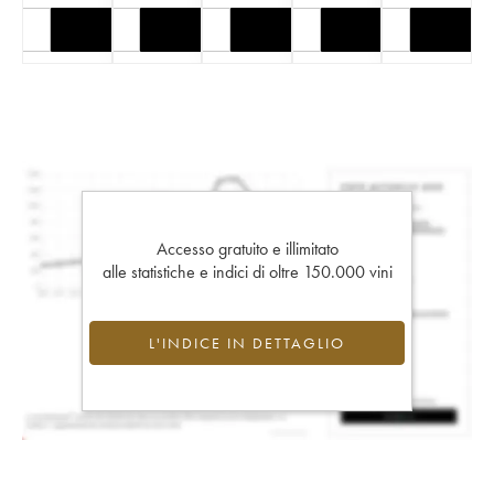
Accesso gratuito e illimitato
alle statistiche e indici di oltre 150.000 vini
L'INDICE IN DETTAGLIO