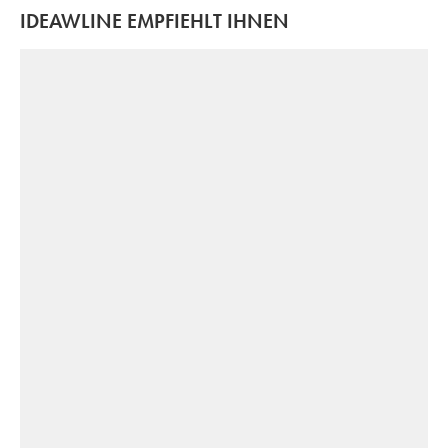
IDEAWLINE EMPFIEHLT IHNEN