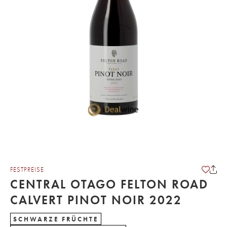
FESTPREISE
CENTRAL OTAGO FELTON ROAD
CALVERT PINOT NOIR 2022
SCHWARZE FRÜCHTE