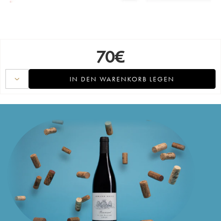
70
€
IN DEN WARENKORB LEGEN