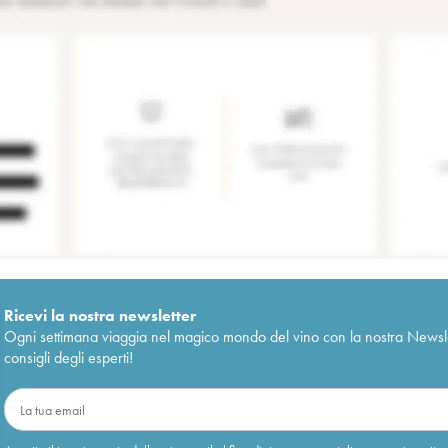
Ricevi la nostra newsletter
Ogni settimana viaggia nel magico mondo del vino con la nostra Newslette
consigli degli esperti!