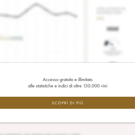
Accesso gratuito e illimitato
alle statistiche e indici di oltre 150.000 vini
SCOPRI DI PIÙ