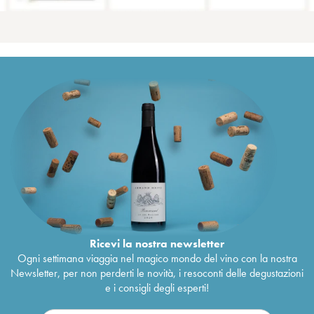
Ricevi la nostra newsletter
Ogni settimana viaggia nel magico mondo del vino con la nostra
Newsletter, per non perderti le novità, i resoconti delle degustazioni
e i consigli degli esperti!