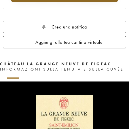
Crea una notifica
Aggiungi alla tua cantina virtuale
CHÂTEAU LA GRANGE NEUVE DE FIGEAC
INFORMAZIONI SULLA TENUTA E SULLA CUVÉE