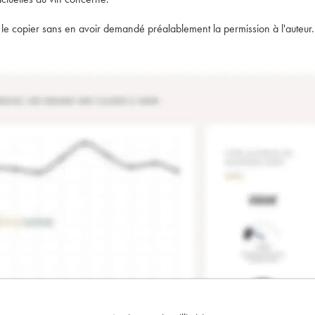
t de le copier sans en avoir demandé préalablement la permission à l'auteur.