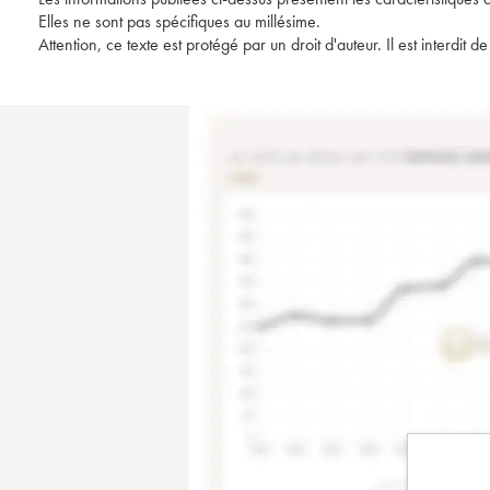
Elles ne sont pas spécifiques au millésime.
Attention, ce texte est protégé par un droit d'auteur. Il est interdi