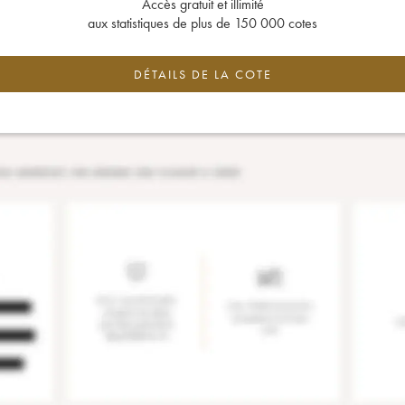
Accès gratuit et illimité
aux statistiques de plus de 150 000 cotes
DÉTAILS DE LA COTE