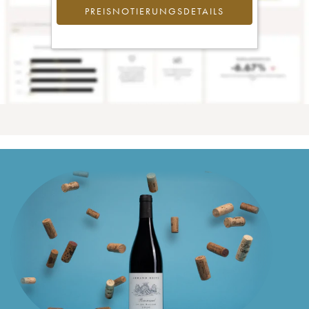
PREISNOTIERUNGSDETAILS