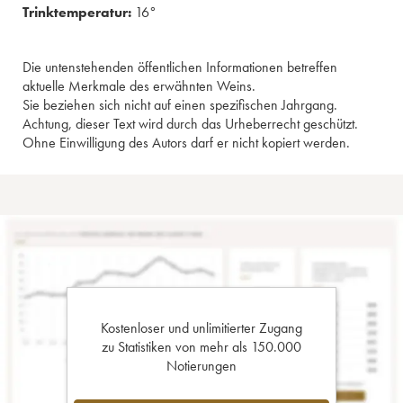
Trinktemperatur:
16°
Die untenstehenden öffentlichen Informationen betreffen
aktuelle Merkmale des erwähnten Weins.
Sie beziehen sich nicht auf einen spezifischen Jahrgang.
Achtung, dieser Text wird durch das Urheberrecht geschützt.
Ohne Einwilligung des Autors darf er nicht kopiert werden.
Kostenloser und unlimitierter Zugang
zu Statistiken von mehr als 150.000
Notierungen