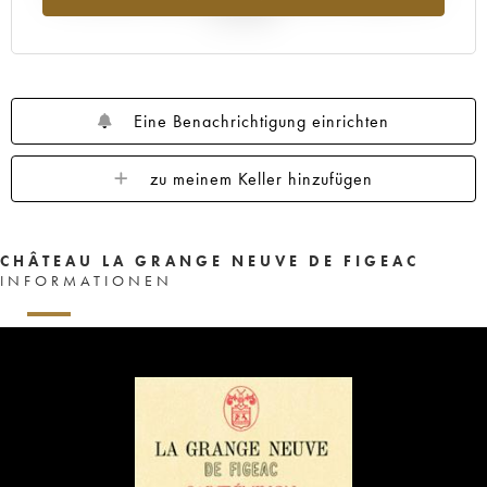
Jahr 2025
Eine Benachrichtigung einrichten
zu meinem Keller hinzufügen
CHÂTEAU LA GRANGE NEUVE DE FIGEAC
INFORMATIONEN