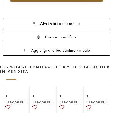
Altri vini
della tenuta
Crea una notifica
Aggiungi alla tua cantina virtuale
HERMITAGE ERMITAGE L'ERMITE CHAPOUTIER
IN VENDITA
E-
E-
E-
E-
COMMERCE
COMMERCE
COMMERCE
COMMERCE