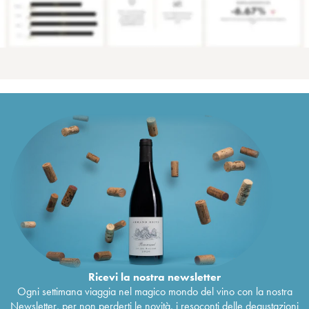
Ricevi la nostra newsletter
Ogni settimana viaggia nel magico mondo del vino con la nostra
Newsletter, per non perderti le novità, i resoconti delle degustazioni