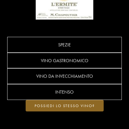
SPEZIE
VINO GASTRONOMICO
VINO DA INVECCHIAMENTO
INTENSO
POSSIEDI LO STESSO VINO?