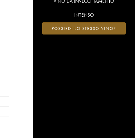
VINO DA INVECCHIAMENTO
INTENSO
POSSIEDI LO STESSO VINO?