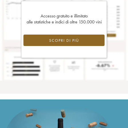
Accesso gratuito e illimitato
alle statistiche e indici di oltre 150.000 vini
SCOPRI DI PIÙ