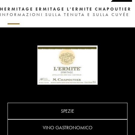
HERMITAGE ERMITAGE L'ERMITE CHAPOUTIER
INFORMAZIONI SULLA TENUTA E SULLA CUVÉE
SPEZIE
VINO GASTRONOMICO