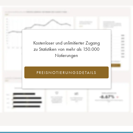
Kostenloser und unlimitierter Zugang
zu Statistiken von mehr als 150.000
Notierungen
PREISNOTIERUNGSDETAILS