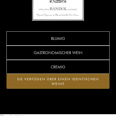
BLUMIG
GASTRONOMISCHER WEIN
CREMIG
SIE VERFÜGEN ÜBER EINEN IDENTISCHEN
WEIN?