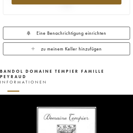
2025
Eine Benachrichtigung einrichten
zu meinem Keller hinzufügen
BANDOL DOMAINE TEMPIER FAMILLE
PEYRAUD
INFORMATIONEN