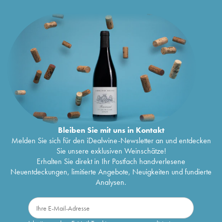
Bleiben Sie mit uns in Kontakt
Melden Sie sich für den iDealwine-Newsletter an und entdecken
Sie unsere exklusiven Weinschätze!
Erhalten Sie direkt in Ihr Postfach handverlesene
Neuentdeckungen, limitierte Angebote, Neuigkeiten und fundierte
Analysen.