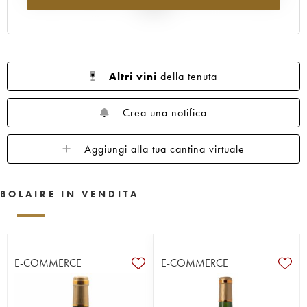
al 2025
Altri vini
della tenuta
Crea una notifica
Aggiungi alla tua cantina virtuale
BOLAIRE IN VENDITA
E-COMMERCE
E-COMMERCE