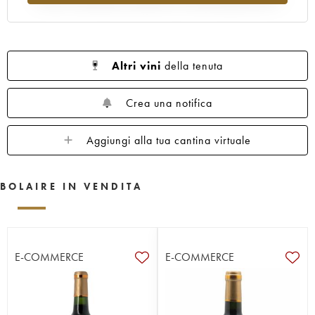
Altri vini
della tenuta
Crea una notifica
Aggiungi alla tua cantina virtuale
BOLAIRE IN VENDITA
E-COMMERCE
E-COMMERCE