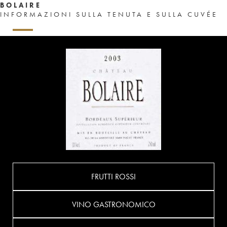
BOLAIRE
INFORMAZIONI SULLA TENUTA E SULLA CUVÉE
FRUTTI ROSSI
VINO GASTRONOMICO