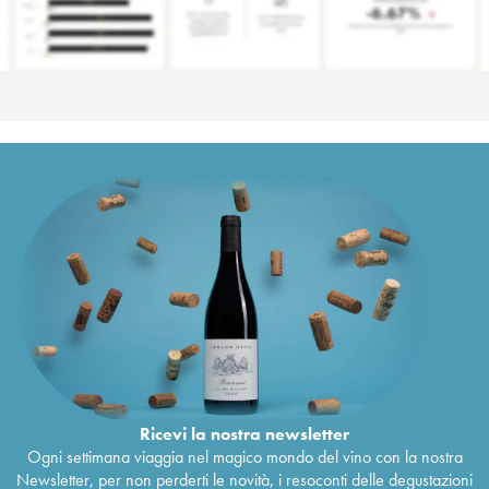
Ricevi la nostra newsletter
Ogni settimana viaggia nel magico mondo del vino con la nostra
Newsletter, per non perderti le novità, i resoconti delle degustazioni