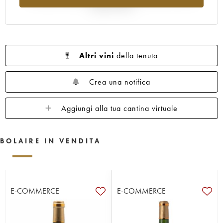
rispetto al 2025
Altri vini
della tenuta
Crea una notifica
Aggiungi alla tua cantina virtuale
BOLAIRE IN VENDITA
E-COMMERCE
E-COMMERCE