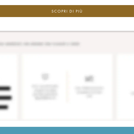
SCOPRI DI PIÙ