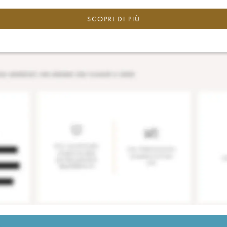
SCOPRI DI PIÙ