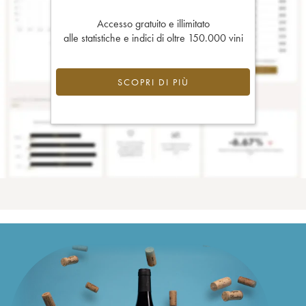
Accesso gratuito e illimitato
alle statistiche e indici di oltre 150.000 vini
SCOPRI DI PIÙ