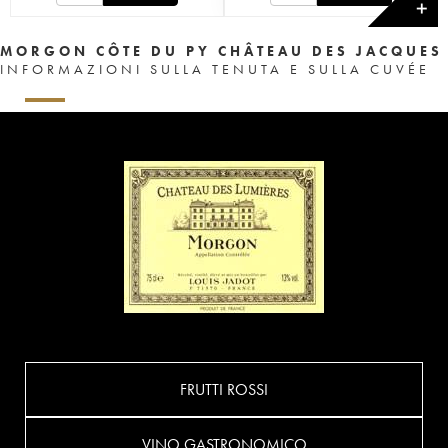
✕
MORGON CÔTE DU PY CHÂTEAU DES JACQUES
INFORMAZIONI SULLA TENUTA E SULLA CUVÉE
FRUTTI ROSSI
VINO GASTRONOMICO