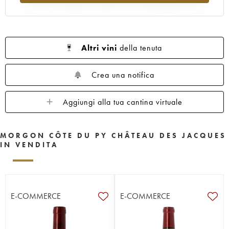
Altri vini
della tenuta
Crea una notifica
Aggiungi alla tua cantina virtuale
MORGON CÔTE DU PY CHÂTEAU DES JACQUES
IN VENDITA
E-COMMERCE
E-COMMERCE