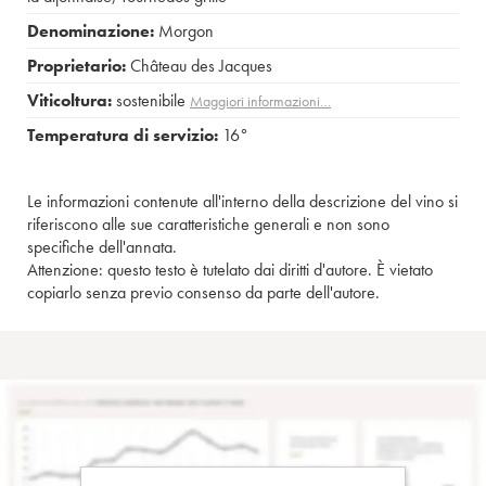
Denominazione:
Morgon
Proprietario:
Château des Jacques
Viticoltura:
sostenibile
Maggiori informazioni…
Temperatura di servizio:
16°
Le informazioni contenute all'interno della descrizione del vino si
riferiscono alle sue caratteristiche generali e non sono
specifiche dell'annata.
Attenzione: questo testo è tutelato dai diritti d'autore. È vietato
copiarlo senza previo consenso da parte dell'autore.