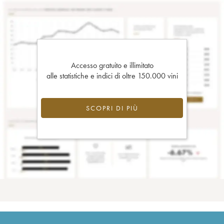
Accesso gratuito e illimitato
alle statistiche e indici di oltre 150.000 vini
SCOPRI DI PIÙ