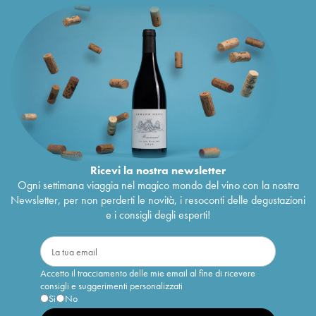
Ricevi la nostra newsletter
Ogni settimana viaggia nel magico mondo del vino con la nostra
Newsletter, per non perderti le novità, i resoconti delle degustazioni
e i consigli degli esperti!
Accetto il tracciamento delle mie email al fine di ricevere
consigli e suggerimenti personalizzati
Sì
No