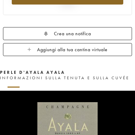
al 2025
Crea una notifica
Aggiungi alla tua cantina virtuale
PERLE D'AYALA AYALA
INFORMAZIONI SULLA TENUTA E SULLA CUVÉE