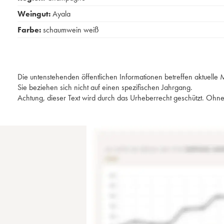
Weingut:
Ayala
Farbe:
schaumwein weiß
Die untenstehenden öffentlichen Informationen betreffen aktuell
Sie beziehen sich nicht auf einen spezifischen Jahrgang.
Achtung, dieser Text wird durch das Urheberrecht geschützt. Ohne 