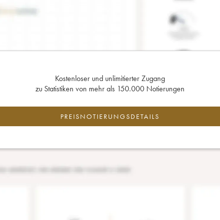
Kostenloser und unlimitierter Zugang
zu Statistiken von mehr als 150.000 Notierungen
PREISNOTIERUNGSDETAILS