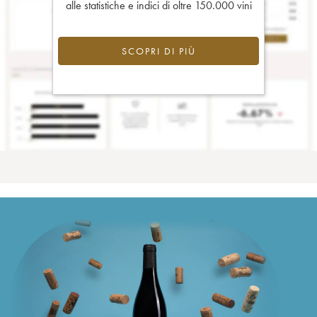
alle statistiche e indici di oltre 150.000 vini
SCOPRI DI PIÙ