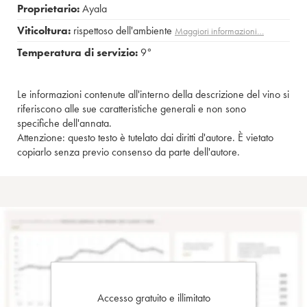
Proprietario:
Ayala
Viticoltura:
rispettoso dell'ambiente
Maggiori informazioni…
Temperatura di servizio:
9°
Le informazioni contenute all'interno della descrizione del vino si
riferiscono alle sue caratteristiche generali e non sono
specifiche dell'annata.
Attenzione: questo testo è tutelato dai diritti d'autore. È vietato
copiarlo senza previo consenso da parte dell'autore.
Accesso gratuito e illimitato