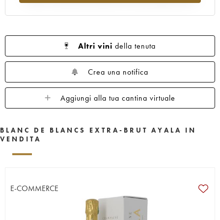
Altri vini
della tenuta
Crea una notifica
Aggiungi alla tua cantina virtuale
BLANC DE BLANCS EXTRA-BRUT AYALA IN
VENDITA
E-COMMERCE