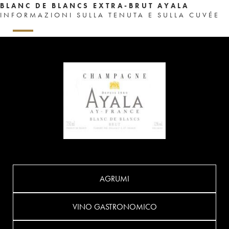
BLANC DE BLANCS EXTRA-BRUT AYALA
INFORMAZIONI SULLA TENUTA E SULLA CUVÉE
AGRUMI
VINO GASTRONOMICO