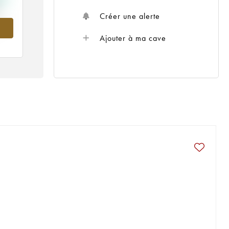
Créer une alerte
016
Ajouter à ma cave