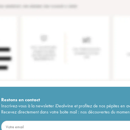
Restons en
contact
Inscrivez-vous à la newsletter iDealwine et profitez de nos pépites en a
Recevez directement dans votre boîte mail : nos découvertes du moment, 