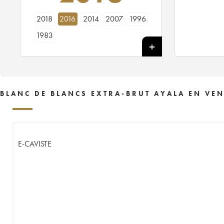
2018
2016
2014
2007
1996
1983
BLANC DE BLANCS EXTRA-BRUT AYALA EN VEN
E-CAVISTE