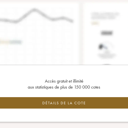
Accès gratuit et illimité
aux statistiques de plus de 150 000 cotes
DÉTAILS DE LA COTE