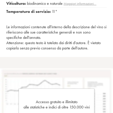
Viticoltura:
biodinamico e naturale
Maggiori informazioni…
Temperatura di servizio:
11°
Le informazioni contenute all'interno della descrizione del vino si
riferiscono alle sue caratteristiche generali e non sono
specifiche dell'annata.
Attenzione: questo testo è tutelato dai diritti d'autore. È vietato
copiarlo senza previo consenso da parte dell'autore.
Accesso gratuito e illimitato
alle statistiche e indici di oltre 150.000 vini