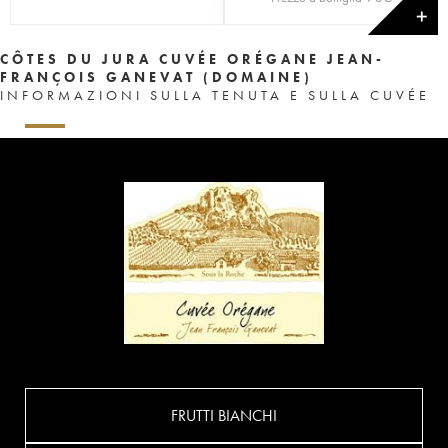
✕
CÔTES DU JURA CUVÉE ORÉGANE JEAN-
FRANÇOIS GANEVAT (DOMAINE)
INFORMAZIONI SULLA TENUTA E SULLA CUVÉE
FRUTTI BIANCHI