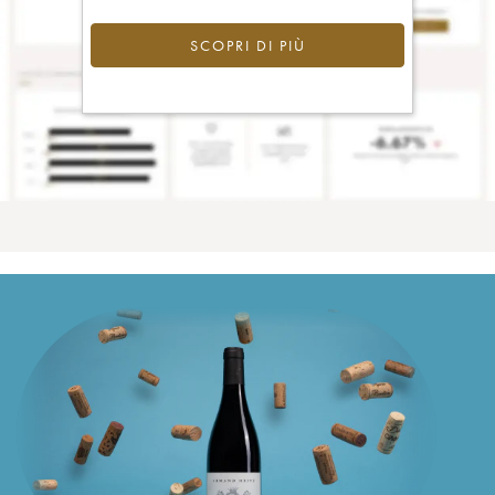
SCOPRI DI PIÙ