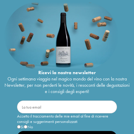
Ricevi la nostra newsletter
Ogni settimana viaggia nel magico mondo del vino con la nostra
Newsletter, per non perderti le novità, i resoconti delle degustazioni
e i consigli degli esperti!
Accetto il tracciamento delle mie email al fine di ricevere
consigli e suggerimenti personalizzati
Sì
No