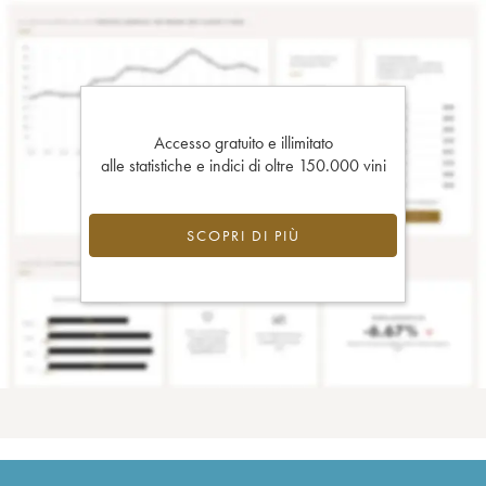
Accesso gratuito e illimitato
alle statistiche e indici di oltre 150.000 vini
SCOPRI DI PIÙ