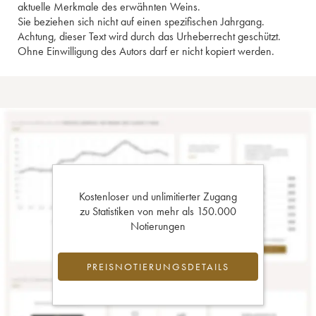
aktuelle Merkmale des erwähnten Weins.
Sie beziehen sich nicht auf einen spezifischen Jahrgang.
Achtung, dieser Text wird durch das Urheberrecht geschützt.
Ohne Einwilligung des Autors darf er nicht kopiert werden.
Kostenloser und unlimitierter Zugang
zu Statistiken von mehr als 150.000
Notierungen
PREISNOTIERUNGSDETAILS