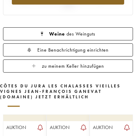
2025
Weine
des Weinguts
Eine Benachrichtigung einrichten
zu meinem Keller hinzufügen
CÔTES DU JURA LES CHALASSES VIEILLES
VIGNES JEAN-FRANÇOIS GANEVAT
(DOMAINE) JETZT ERHÄLTLICH
AUKTION
AUKTION
AUKTION