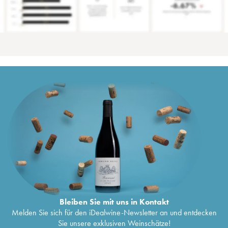
Bleiben Sie mit uns in Kontakt
Melden Sie sich für den iDealwine-Newsletter an und entdecken
Sie unsere exklusiven Weinschätze!