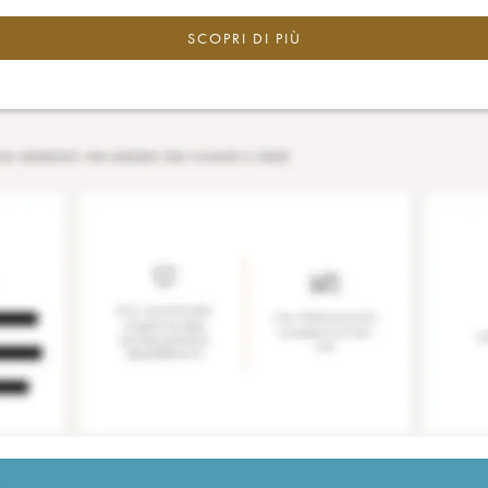
SCOPRI DI PIÙ