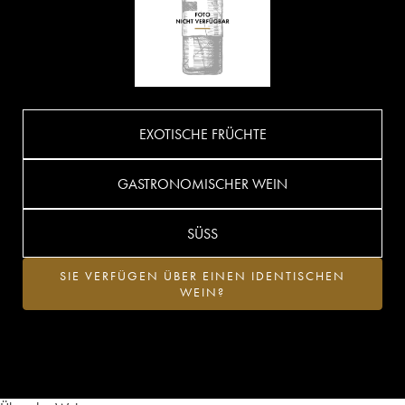
EXOTISCHE FRÜCHTE
GASTRONOMISCHER WEIN
SÜSS
SIE VERFÜGEN ÜBER EINEN IDENTISCHEN
WEIN?