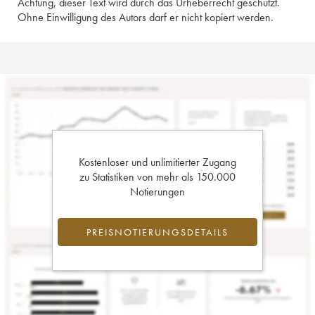
Achtung, dieser Text wird durch das Urheberrecht geschützt.
Ohne Einwilligung des Autors darf er nicht kopiert werden.
Kostenloser und unlimitierter Zugang
zu Statistiken von mehr als 150.000
Notierungen
PREISNOTIERUNGSDETAILS