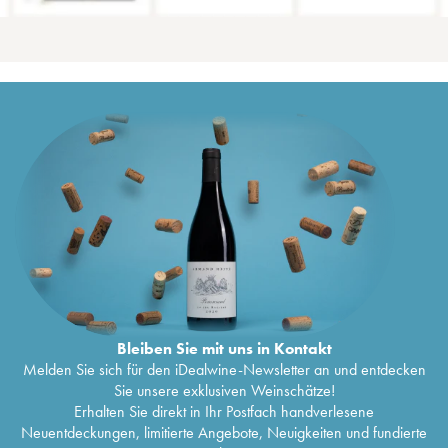
Bleiben Sie mit uns in Kontakt
Melden Sie sich für den iDealwine-Newsletter an und entdecken
Sie unsere exklusiven Weinschätze!
Erhalten Sie direkt in Ihr Postfach handverlesene
Neuentdeckungen, limitierte Angebote, Neuigkeiten und fundierte