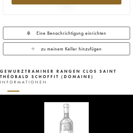
2025
Eine Benachrichtigung einrichten
zu meinem Keller hinzufügen
GEWURZTRAMINER RANGEN CLOS SAINT
THÉOBALD SCHOFFIT (DOMAINE)
INFORMATIONEN