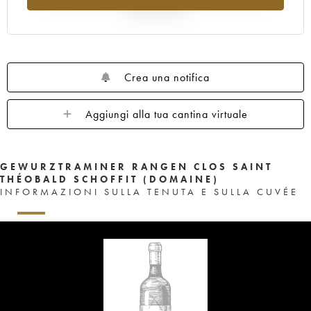
rispetto al 2025
Crea una notifica
Aggiungi alla tua cantina virtuale
GEWURZTRAMINER RANGEN CLOS SAINT
THÉOBALD SCHOFFIT (DOMAINE)
INFORMAZIONI SULLA TENUTA E SULLA CUVÉE