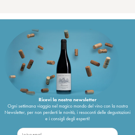
Ricevi la nostra newsletter
Ogni settimana viaggia nel magico mondo del vino con la nostra
Newsletter, per non perderti le novità, i resoconti delle degustazioni
e i consigli degli esperti!