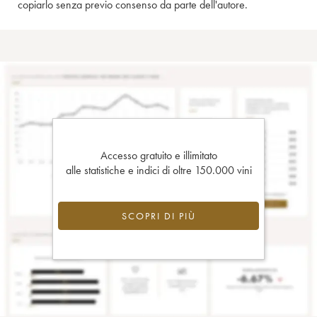
copiarlo senza previo consenso da parte dell'autore.
Accesso gratuito e illimitato
alle statistiche e indici di oltre 150.000 vini
SCOPRI DI PIÙ