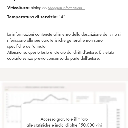
Viticoltura:
biologico
Maggiori informazioni…
Temperatura di servizio:
14°
Le informazioni contenute all'interno della descrizione del vino si
riferiscono alle sue caratteristiche generali e non sono
specifiche dell'annata.
Attenzione: questo testo è tutelato dai diritti d'autore. È vietato
copiarlo senza previo consenso da parte dell'autore.
Accesso gratuito e illimitato
alle statistiche e indici di oltre 150.000 vini