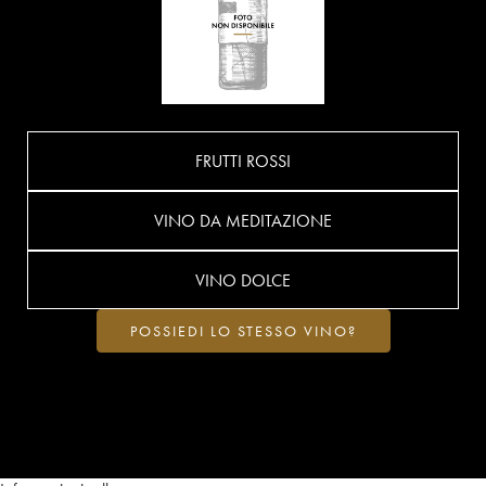
FRUTTI ROSSI
VINO DA MEDITAZIONE
VINO DOLCE
POSSIEDI LO STESSO VINO?