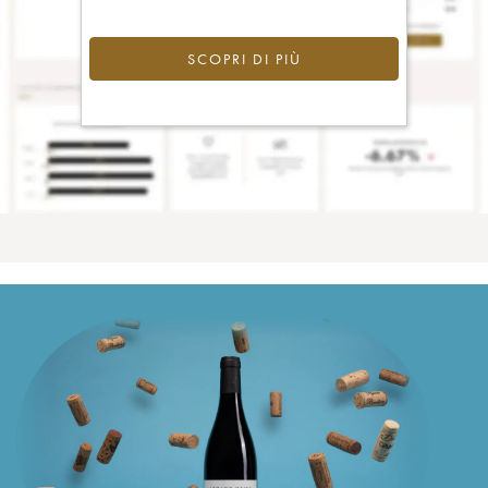
SCOPRI DI PIÙ