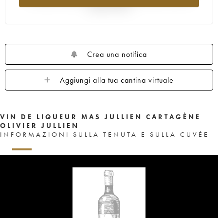
rispetto al 2025
Crea una notifica
Aggiungi alla tua cantina virtuale
VIN DE LIQUEUR MAS JULLIEN CARTAGÈNE
OLIVIER JULLIEN
INFORMAZIONI SULLA TENUTA E SULLA CUVÉE