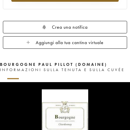
Crea una notifica
Aggiungi alla tua cantina virtuale
BOURGOGNE PAUL PILLOT (DOMAINE)
INFORMAZIONI SULLA TENUTA E SULLA CUVÉE