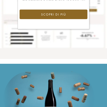
SCOPRI DI PIÙ