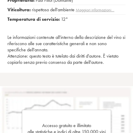
Proprietario:
Paul Pillot (Domaine)
Viticoltura:
rispettoso dell'ambiente
Maggiori informazioni…
Temperatura di servizio:
12°
Le informazioni contenute all'interno della descrizione del vino si
riferiscono alle sue caratteristiche generali e non sono
specifiche dell'annata.
Attenzione: questo testo è tutelato dai diritti d'autore. È vietato
copiarlo senza previo consenso da parte dell'autore.
Accesso gratuito e illimitato
alle statistiche e indici di oltre 150.000 vini