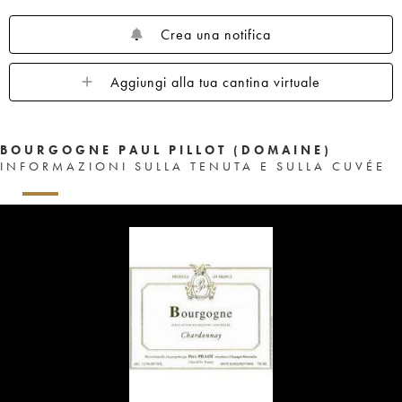
Crea una notifica
Aggiungi alla tua cantina virtuale
BOURGOGNE PAUL PILLOT (DOMAINE)
INFORMAZIONI SULLA TENUTA E SULLA CUVÉE