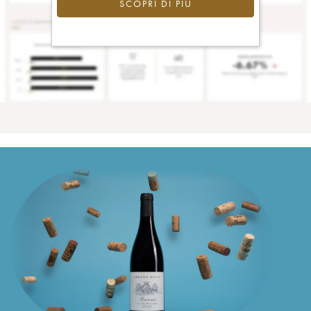
SCOPRI DI PIÙ