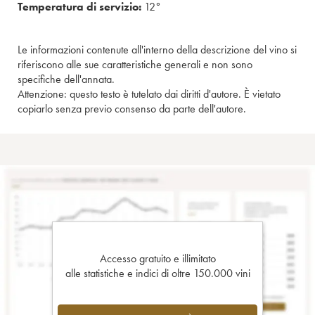
Temperatura di servizio:
12°
Le informazioni contenute all'interno della descrizione del vino si
riferiscono alle sue caratteristiche generali e non sono
specifiche dell'annata.
Attenzione: questo testo è tutelato dai diritti d'autore. È vietato
copiarlo senza previo consenso da parte dell'autore.
Accesso gratuito e illimitato
alle statistiche e indici di oltre 150.000 vini