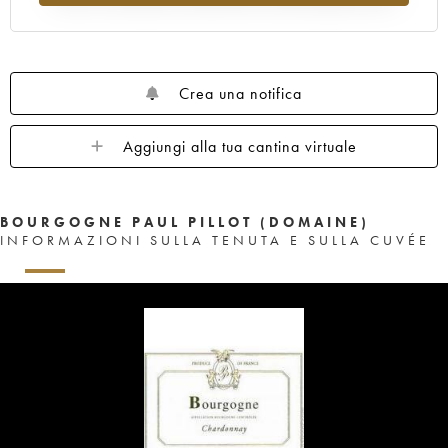
Crea una notifica
Aggiungi alla tua cantina virtuale
BOURGOGNE PAUL PILLOT (DOMAINE)
INFORMAZIONI SULLA TENUTA E SULLA CUVÉE