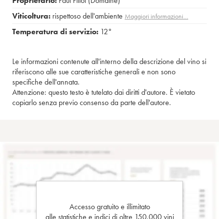
Proprietario:
Paul Pillot (Domaine)
Viticoltura:
rispettoso dell'ambiente
Maggiori informazioni…
Temperatura di servizio:
12°
Le informazioni contenute all'interno della descrizione del vino si
riferiscono alle sue caratteristiche generali e non sono
specifiche dell'annata.
Attenzione: questo testo è tutelato dai diritti d'autore. È vietato
copiarlo senza previo consenso da parte dell'autore.
Accesso gratuito e illimitato
alle statistiche e indici di oltre 150.000 vini