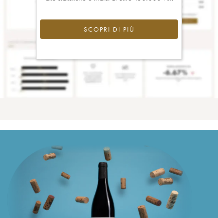
SCOPRI DI PIÙ