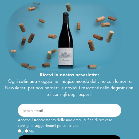
Ricevi la nostra newsletter
Ogni settimana viaggia nel magico mondo del vino con la nostra
Newsletter, per non perderti le novità, i resoconti delle degustazioni
e i consigli degli esperti!
Accetto il tracciamento delle mie email al fine di ricevere
consigli e suggerimenti personalizzati
Sì
No