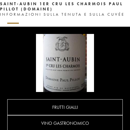
SAINT-AUBIN 1ER CRU LES CHARMOIS PAUL
PILLOT (DOMAINE)
INFORMAZIONI SULLA TENUTA E SULLA CUVÉE
FRUTTI GIALLI
VINO GASTRONOMICO