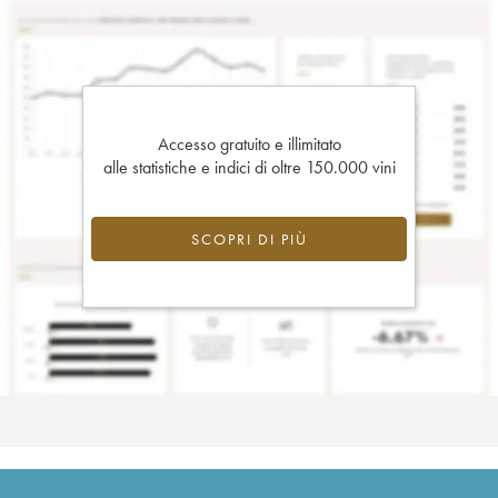
Accesso gratuito e illimitato
alle statistiche e indici di oltre 150.000 vini
SCOPRI DI PIÙ