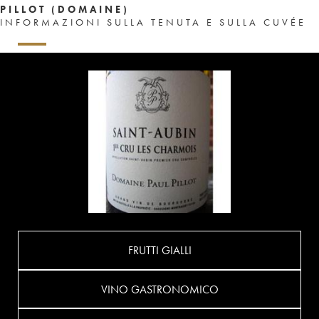
PILLOT (DOMAINE)
INFORMAZIONI SULLA TENUTA E SULLA CUVÉE
FRUTTI GIALLI
VINO GASTRONOMICO