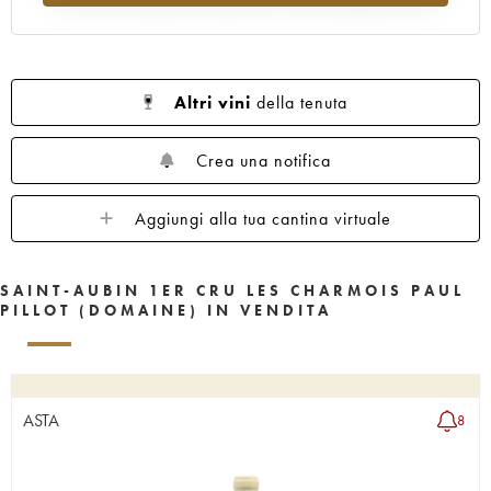
Altri vini
della tenuta
Crea una notifica
Aggiungi alla tua cantina virtuale
SAINT-AUBIN 1ER CRU LES CHARMOIS PAUL
PILLOT (DOMAINE) IN VENDITA
ASTA
8