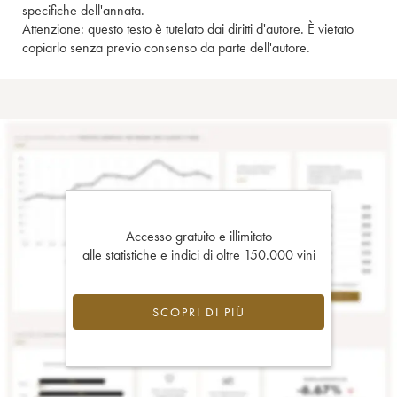
specifiche dell'annata.
Attenzione: questo testo è tutelato dai diritti d'autore. È vietato
copiarlo senza previo consenso da parte dell'autore.
Accesso gratuito e illimitato
alle statistiche e indici di oltre 150.000 vini
SCOPRI DI PIÙ