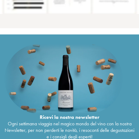
Ricevi la nostra newsletter
Ogni settimana viaggia nel magico mondo del vino con la nostra
Newsletter, per non perderti le novità, i resoconti delle degustazioni
e i consigli degli esperti!