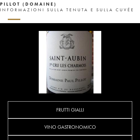
PILLOT (DOMAINE)
INFORMAZIONI SULLA TENUTA E SULLA CUVÉE
FRUTTI GIALLI
VINO GASTRONOMICO