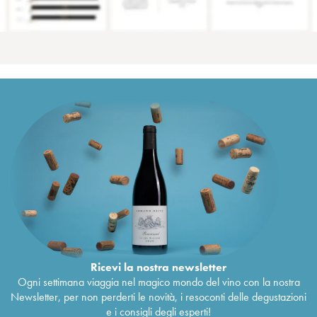
Ricevi la nostra newsletter
Ogni settimana viaggia nel magico mondo del vino con la nostra
Newsletter, per non perderti le novità, i resoconti delle degustazioni
e i consigli degli esperti!