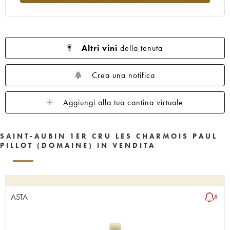
Altri vini
della tenuta
Crea una notifica
Aggiungi alla tua cantina virtuale
SAINT-AUBIN 1ER CRU LES CHARMOIS PAUL
PILLOT (DOMAINE) IN VENDITA
ASTA
8