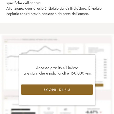
specifiche dell'annata.
Attenzione: questo testo è tutelato dai diritti d'autore. È vietato
copiarlo senza previo consenso da parte dell'autore.
Accesso gratuito e illimitato
alle statistiche e indici di oltre 150.000 vini
SCOPRI DI PIÙ