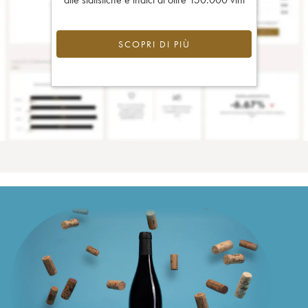
SCOPRI DI PIÙ