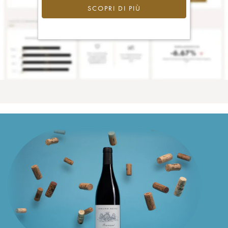
SCOPRI DI PIÙ