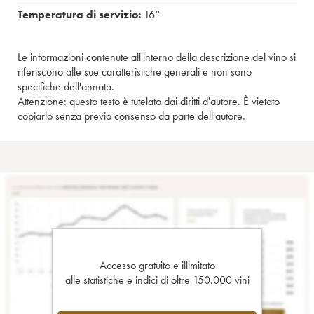
Temperatura di servizio:
16°
Le informazioni contenute all'interno della descrizione del vino si
riferiscono alle sue caratteristiche generali e non sono
specifiche dell'annata.
Attenzione: questo testo è tutelato dai diritti d'autore. È vietato
copiarlo senza previo consenso da parte dell'autore.
Accesso gratuito e illimitato
alle statistiche e indici di oltre 150.000 vini