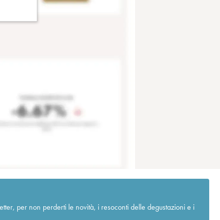
r, per non perderti le novità, i resoconti delle degustazioni e i