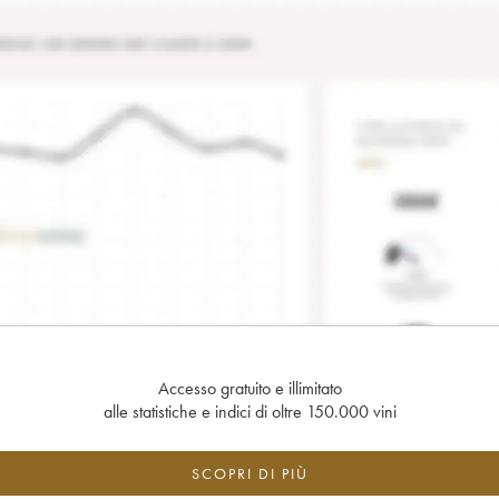
Accesso gratuito e illimitato
alle statistiche e indici di oltre 150.000 vini
SCOPRI DI PIÙ