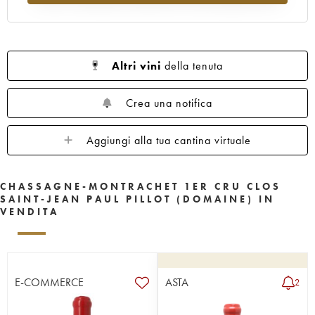
Altri vini
della tenuta
Crea una notifica
Aggiungi alla tua cantina virtuale
CHASSAGNE-MONTRACHET 1ER CRU CLOS
SAINT-JEAN PAUL PILLOT (DOMAINE) IN
VENDITA
E-COMMERCE
ASTA
2