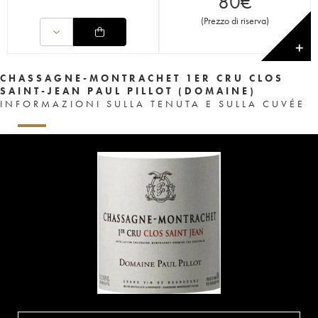
80
€
(
Prezzo di riserva
)
✕
CHASSAGNE-MONTRACHET 1ER CRU CLOS
SAINT-JEAN PAUL PILLOT (DOMAINE)
INFORMAZIONI SULLA TENUTA E SULLA CUVÉE