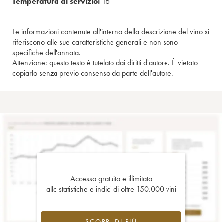
Temperatura di servizio:
16°
Le informazioni contenute all'interno della descrizione del vino si
riferiscono alle sue caratteristiche generali e non sono
specifiche dell'annata.
Attenzione: questo testo è tutelato dai diritti d'autore. È vietato
copiarlo senza previo consenso da parte dell'autore.
Accesso gratuito e illimitato
alle statistiche e indici di oltre 150.000 vini
SCOPRI DI PIÙ