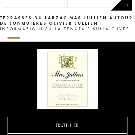
✕
TERRASSES DU LARZAC MAS JULLIEN AUTOUR
DE JONQUIÈRES OLIVIER JULLIEN
INFORMAZIONI SULLA TENUTA E SULLA CUVÉE
FRUTTI NERI