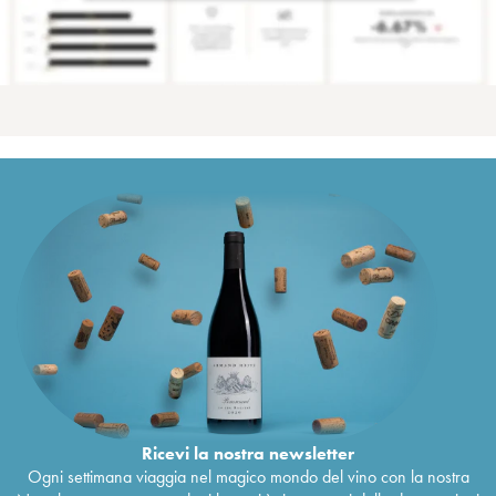
Ricevi la nostra newsletter
Ogni settimana viaggia nel magico mondo del vino con la nostra